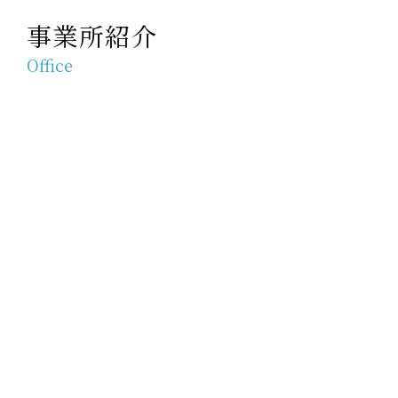
事業所紹介
Office