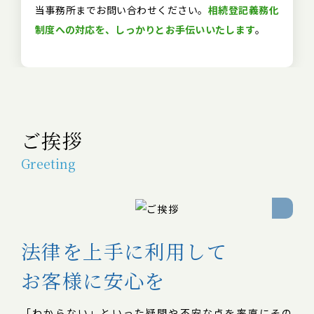
当事務所までお問い合わせください。
相続登記義務化
制度への対応を、しっかりとお手伝いいたします
。
ご挨拶
Greeting
法律を上手に利用して
お客様に安心を
「わからない」といった疑問や不安な点を率直にその