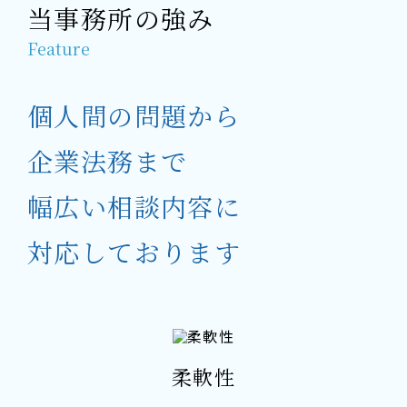
当事務所の強み
Feature
個人間の問題から
企業法務まで
幅広い相談内容に
対応しております
柔軟性