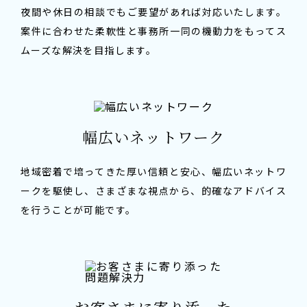
夜間や休日の相談でもご要望があれば対応いたします。
案件に合わせた柔軟性と事務所一同の機動力をもってス
ムーズな解決を目指します。
幅広いネットワーク
地域密着で培ってきた厚い信頼と安心、幅広いネットワ
ークを駆使し、さまざまな視点から、的確なアドバイス
を行うことが可能です。