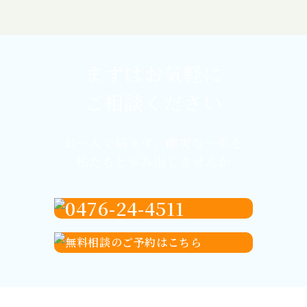
まずはお気軽に
ご相談ください
お一人で悩まず、
確実な一歩を
私たちと歩み出しませんか