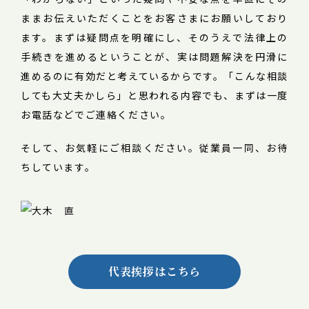
ままお伝えいただくことをお客さまにお願いしており
ます。まずは疑問点を明確にし、そのうえで法律上の
手続きを進めるということが、実は問題解決を円滑に
進めるのに有効だと考えているからです。「こんな相談
しても大丈夫かしら」と思われる内容でも、まずは一度
お電話などでご連絡ください。
そして、お気軽にご相談ください。従業員一同、お待
ちしています。
代表挨拶はこちら