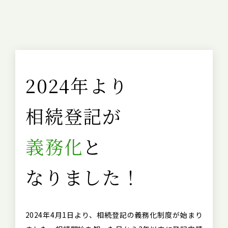
2024年より
相続登記が
義務化
と
なりました！
2024年4月1日より、相続登記の義務化制度が始まり