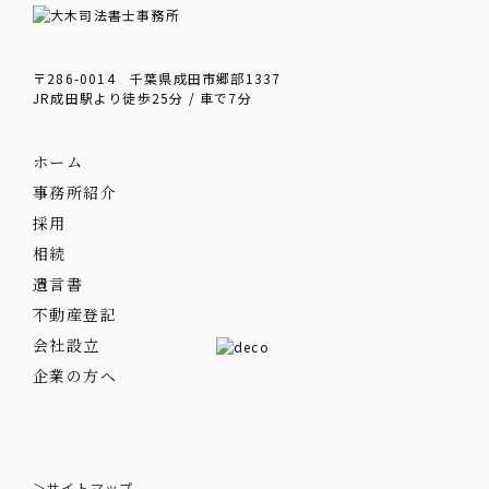
〒286-0014 千葉県成田市郷部1337
JR成田駅より徒歩25分 / 車で7分
ホーム
事務所紹介
採用
相続
遺言書
不動産登記
会社設立
企業の方へ
＞サイトマップ